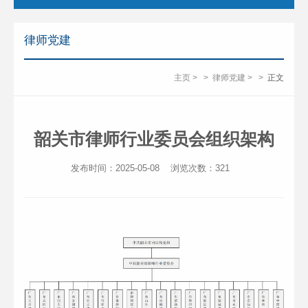
律师党建
主页
>
>
律师党建
>
>
正文
韶关市律师行业委员会组织架构
发布时间：2025-05-08
浏览次数：
321