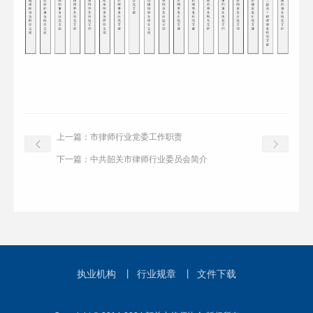
上一篇：
市律师行业党委工作职责
下一篇：
中共韶关市律师行业委员会简介
执业机构
丨
行业规章
丨
文件下载