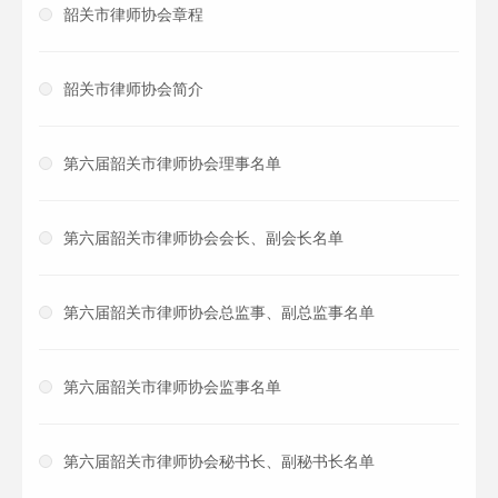
韶关市律师协会章程
韶关市律师协会简介
第六届韶关市律师协会理事名单
第六届韶关市律师协会会长、副会长名单
第六届韶关市律师协会总监事、副总监事名单
第六届韶关市律师协会监事名单
第六届韶关市律师协会秘书长、副秘书长名单