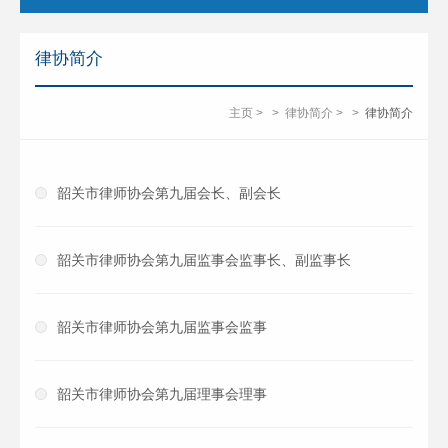
律协简介
主页
>
>
律协简介
>
>
律协简介
韶关市律师协会第九届会长、副会长
韶关市律师协会第九届监事会监事长、副监事长
韶关市律师协会第九届监事会监事
韶关市律师协会第九届理事会理事