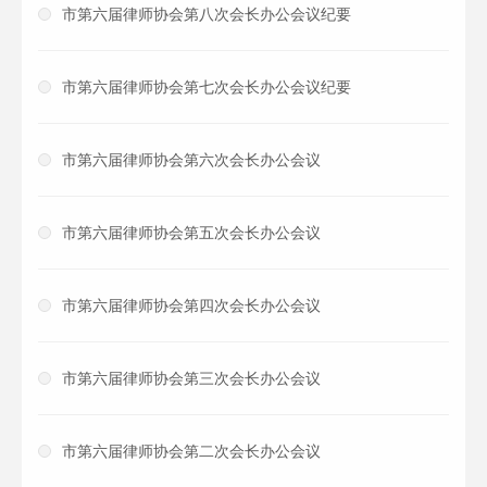
市第六届律师协会第八次会长办公会议纪要
市第六届律师协会第七次会长办公会议纪要
市第六届律师协会第六次会长办公会议
市第六届律师协会第五次会长办公会议
市第六届律师协会第四次会长办公会议
市第六届律师协会第三次会长办公会议
市第六届律师协会第二次会长办公会议