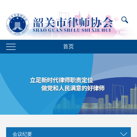
首页
会议纪要