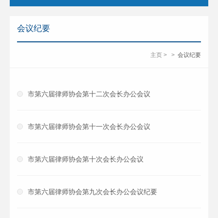
会议纪要
主页
>
>
会议纪要
市第六届律师协会第十二次会长办公会议
市第六届律师协会第十一次会长办公会议
市第六届律师协会第十次会长办公会议
市第六届律师协会第九次会长办公会议纪要