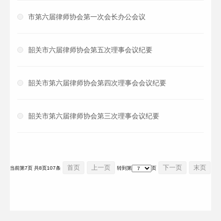
市第六届律师协会第一次会长办公会议
韶关市六届律师协会第五次理事会议纪要
韶关市第六届律师协会第四次理事会会议纪要
韶关市第六届律师协会第三次理事会议纪要
首页
上一页
下一页
末页
当前第7页 共8页107条
转到第
页