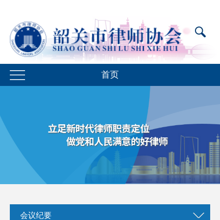
首页
会议纪要