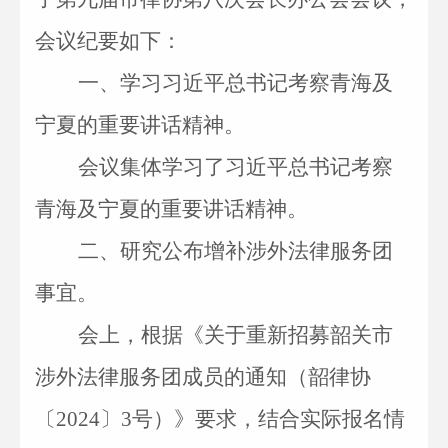
会议纪要如下：
一、
学习习近平总书记考察青海及
宁夏的重要讲话精神。
会议集体学习了习近平总书记考察
青海及宁夏的重要讲话精神。
二、
研究公布增补涉外法律服务团
事宜。
会上，根据《关于重新招募韶关市
涉外法律服务团成员的通知（韶律协
〔
2024〕3号）》要求，结合实际报名情