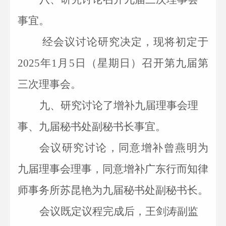
事宜。
经会议讨论研究决定，现将初定于
2025年1月5日（星期日）召开第九届第
三次理事会。
九、
研究讨论了增补九届理事会理
事、九届秘书处副秘书长事宜。
会议研究讨论，同意增补曾燕明为
九届理事会理事，同意增补广东行而知律
师事务所苏昆艳为九届秘书处副秘书长。
会议既定议程完成后，
王剑涛副
监