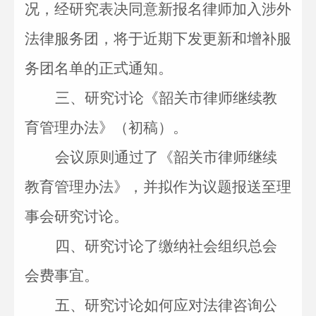
况，经研究表决同意新报名律师加入涉外
法律服务团，将于近期下发更新和增补服
务团名单的正式通知
。
三、
研究讨论《韶关市律师继续教
育管理办法》（初稿）。
会议原则通过了《韶关市律师继续
教育管理办法》，并拟作为议题报送至理
事会研究讨论
。
四、
研究讨论了缴纳社会组织总会
会费事宜。
五、
研究讨论如何应对法律咨询公