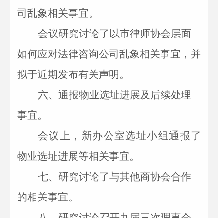
司乱象相关事宜。
会议研究讨论了以市律师协会层面
如何应对法律咨询公司乱象相关事宜，并
拟于近期发布有关声明。
六、
通报物业选址进展及后续处理
事宜。
会议上，新办公室选址小组通报了
物业选址进展等相关事宜。
七、
研究讨论了与其他商协会合作
的相关事宜。
八、
研究讨论召开九届三次理事会