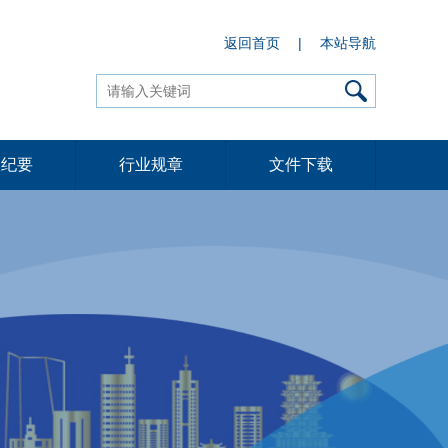
返回首页
|
本站导航
议纪要
行业规章
文件下载