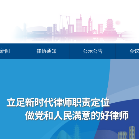
新闻
律协通知
公示公告
会