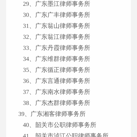
29
、广东墨江律师事务所
30
、广东广丰律师事务所
31
、广东翁山律师事务所
32
、广东翁江律师事务所
33、
广东丹霞律师事务所
34、
广东维群律师事务所
35、
广东循正律师事务所
36、
广东言通律师事务所
37、
广东南水律师事务所
38
、
广东杰群律师事务所
39
、
广东湘客律师事务所
40
、韶关市公职律师事务所
41
、韶关市浈江公职律师事务所