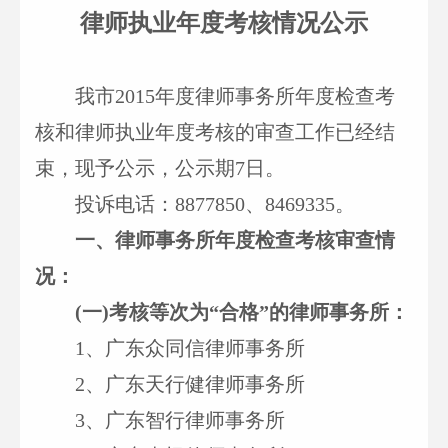
律师执业年度考核情况公示
我市2015年度律师事务所年度检查考
核和律师执业年度考核的审查工作已经结
束，现予公示，公示期7日。
投诉电话：8877850、8469335。
一、
律师事务所年度检查考核审查情
况：
(
一)考核等次为“合格”的律师事务所：
1
、广东众同信律师事务所
2
、广东天行健律师事务所
3
、广东智行律师事务所