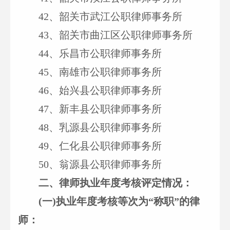
42
、韶关市武江公职律师事务所
43
、韶关市曲江区公职律师事务所
44
、乐昌市公职律师事务所
45
、南雄市公职律师事务所
46
、始兴县公职律师事务所
47
、新丰县公职律师事务所
48
、乳源县公职律师事务所
49
、仁化县公职律师事务所
50
、翁源县公职律师事务所
二、律师执业年度考核评定情况：
(
一)执业年度考核等次为“称职”的律
师：