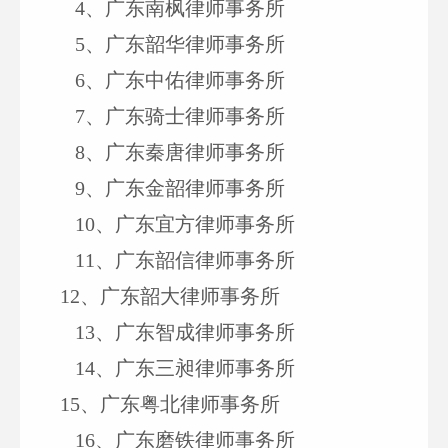
4
、广东南枫律师事务所
5
、广东韶华律师事务所
6
、广东中佑律师事务所
7
、广东骑士律师事务所
8
、广东秦唐律师事务所
9
、广东金韶律师事务所
10
、广东宜方律师事务所
11
、广东韶信律师事务所
12
、广东韶大律师事务所
13
、广东智成律师事务所
14、
广东三昶律师事务所
15
、广东粤北律师事务所
16
、广东磨铁律师事务所