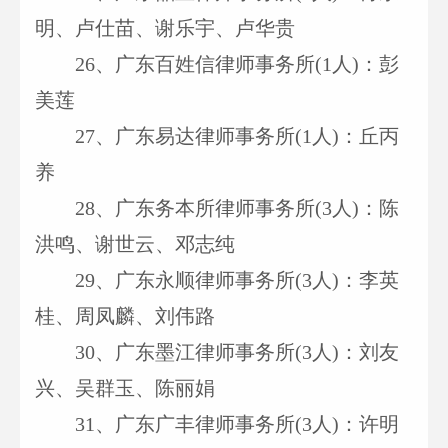
明、卢仕苗、谢乐宇、卢华贵
26
、广东百姓信律师事务所(1人)：彭
美莲
27
、广东易达律师事务所(1人)：丘丙
养
28
、广东务本所律师事务所(3人)：陈
洪鸣、谢世云、邓志纯
29
、广东永顺律师事务所(3人)：李英
桂、周凤麟、刘伟路
30
、广东墨江律师事务所(3人)：刘友
兴、吴群玉、陈丽娟
31
、广东广丰律师事务所(3人)：许明