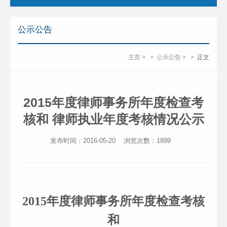
公示公告
主页
>
>
公示公告
>
>
正文
2015年度律师事务所年度检查考
核和 律师执业年度考核情况公示
发布时间：2016-05-20
浏览次数：
1899
2015
年度律师事务所年度检查考核
和