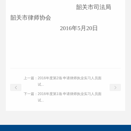
韶关市司法局
韶关市律师协会
2016
年5月20日
上一篇：
2016年度第2场 申请律师执业实习人员面
试...
下一篇：
2016年度第1场 申请律师执业实习人员面
试...