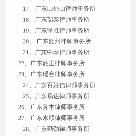
17
、广东山外山律师事务所
18
、广东韶泰律师事务所
19
、广东怿胜律师事务所
20
、
广东韶州律师事务所
21
、广东中泰律师事务所
22
、广东韶正律师事务所
23
、广东瑶台律师事务所
24
、广东百姓信律师事务所
25
、广东易达律师事务所
26
、广东务本律师事务所
27
、广东永顺律师事务所
28
、广东勤劲律师事务所