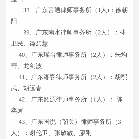
38
、广东言通律师事务所（1人)：徐朝
阳
39
、广东南水律师事务所（2人）：林
卫民、谭碧慧
40
、广东瑶台律师事务所（2人）：朱均
营、龙剑波
41
、广东湘客律师事务所（2人）：胡熙
武、胡远春
42
、广东韶源律师事务所（1人）： 陈
奕寰
43
、广东国悦（韶关）律师事务所（3
人）：谢伦卫、张敏敏、廖刚