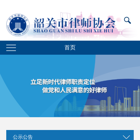
首页
公示公告