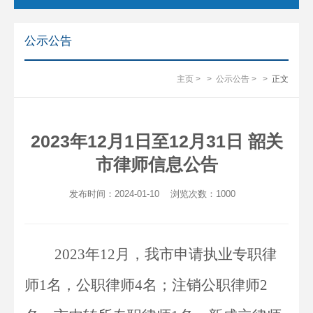
公示公告
主页
>
>
公示公告
>
>
正文
2023年12月1日至12月31日 韶关
市律师信息公告
发布时间：2024-01-10
浏览次数：
1000
2023年12月，我市申请执业专职律
师1名，公职律师4名；注销公职律师2