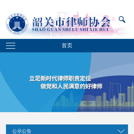
首页
公示公告