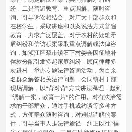
纷。二是普遍教育、重点调解、随时咨
询、引导诉讼相结合。对广大干部群众和
在校学生，采取讲座和以案说法方式普遍
教育，力求广泛覆盖。对于农村的疑难矛
盾纠纷和信访积案采取重点调解或法律咨
询，如浈江区犁市镇石下村委会因征地补
偿款分配引发多起家庭纠纷，顾问律师多
次进村，举办专题法律咨询活动，为百余
名群众解答相关法律问题，会同镇村干部
现场调解，以“背对背”方式讲法释理，起到
“调解一案，教育一片”的作用。对有法治需
求的干部群众，通过手机或约谈等多种方
式，方便群众随时咨询；对难以调解的案
件，引导当事人走法律途径，纠正以往“信