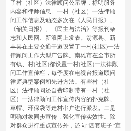
了村（社区）法律顾问公示牌，标明服务
内容和律师信息。一村（社区）一法律顾
问工作信息及动态多次在《人民日报》、
《韶关日报》、《民主与法治》等报刊杂
志和人民网、新浪网上发表。翁源县、新
丰县在主要交通干道设置了一村(社区)一法
律顾问工作大型广告牌。南雄市在全市所
有镇、村(社区)都设置一村(社区)一法律顾
问工作宣传栏，每季度在电视台报道顾问
律师典型案例和先进方法。有些村（社
区）法律顾问还自费印制带有一村（社
区）一法律顾问工作宣传内容的扑克牌、
草帽、环保袋等走村串户进行派发。二是
明确对象同步宣传，强化宣传实效性。除
对群众进行重点宣传外，还向“四套班子”宣