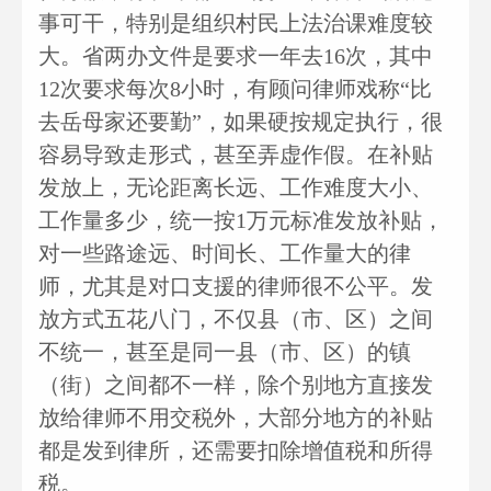
事可干，特别是组织村民上法治课难度较
大。省两办文件是要求一年去16次，其中
12次要求每次8小时，有顾问律师戏称“比
去岳母家还要勤”，如果硬按规定执行，很
容易导致走形式，甚至弄虚作假。在补贴
发放上，无论距离长远、工作难度大小、
工作量多少，统一按1万元标准发放补贴，
对一些路途远、时间长、工作量大的律
师，尤其是对口支援的律师很不公平。发
放方式五花八门，不仅县（市、区）之间
不统一，甚至是同一县（市、区）的镇
（街）之间都不一样，除个别地方直接发
放给律师不用交税外，大部分地方的补贴
都是发到律所，还需要扣除增值税和所得
税。