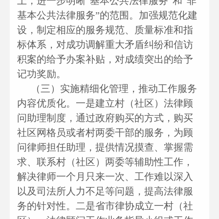
上，进一步明晰“基本公共法律服务”和“非
基本公共法律服务”的范围。加强规范化建
设，制定相应的服务规范、质量标准和指
标体系，对成功调解重大矛盾纠纷和信访
积案的给予办案补贴，对成绩突出的给予
记功奖励。
（三）实施精细化管理，推动工作服务
内容优质化。一是建立村（社区）法律顾
问助理制度，通过政府购买的方式，购买
社区网格员或者村两委干部的服务，为顾
问律师担任助理，提供情况摸查、掌握需
求、联系村（社区）两委等辅助性工作，
解决律师一个月只来一次、工作难以深入
以及司法所人力不足等问题，提高法律服
务的针对性。二是省市律协成立一村（社