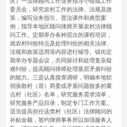
区）一法律顾问工作业务指导小组或工作
委员会，研究农村工作的法律、法规及政
策，编写业务指引、普法课件和典型案
例，指导本地区顾问律师开展农村法律顾
问工作。定期举办各种层次的课程培训，
就农村纠纷特点及处理纠纷的相关法律、
法规和政策适用等内容进行辅导。镇街定
期举办专题会议，共同探讨和处理复杂疑
难纠纷，提高顾问律师处理基层矛盾纠纷
的能力。三是认真摸查调研，明确本地软
弱涣散村（居）两委或矛盾问题较多的重
点村（社区）名单，研究服务需求清单，
研究服务产品目录，制定专门工作方案。
适当提高担任这类村（社区）法律顾问的
补贴金额，签约律师事务所以加强服务人