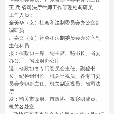
王 兵 省司法厅律师工作管理处调研员
工作人员：
全美华（女）社会和法制委员会办公室副
调研员
严嘉文（女）社会和法制委员会办公室副
主任科员
报：省政协主席、副主席、秘书长、省委
办公厅、省政府办公厅
送：省政协各专门委员会主任、副秘书
长、纪检组组长、机关巡视员、各专门委
员会专职副主任、机关副巡视员、省司法
厅
发：韶关市政府、市政协、视察团成员、
机关各处室