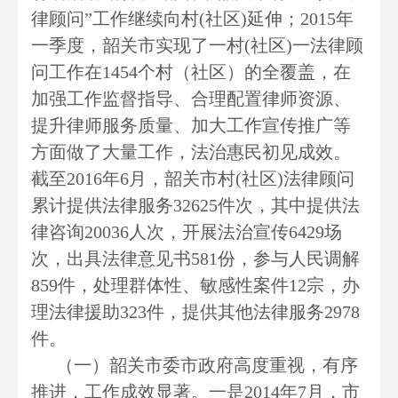
律顾问”工作继续向村(社区)延伸；2015年
一季度，韶关市实现了一村(社区)一法律顾
问工作在1454个村（社区）的全覆盖，在
加强工作监督指导、合理配置律师资源、
提升律师服务质量、加大工作宣传推广等
方面做了大量工作，法治惠民初见成效。
截至2016年6月，韶关市村(社区)法律顾问
累计提供法律服务32625件次，其中提供法
律咨询20036人次，开展法治宣传6429场
次，出具法律意见书581份，参与人民调解
859件，处理群体性、敏感性案件12宗，办
理法律援助323件，提供其他法律服务2978
件。
（一）韶关市委市政府高度重视，有序
推进，工作成效显著。一是2014年7月，市