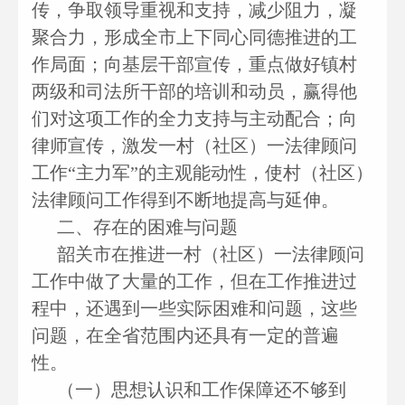
传，争取领导重视和支持，减少阻力，凝
聚合力，形成全市上下同心同德推进的工
作局面；向基层干部宣传，重点做好镇村
两级和司法所干部的培训和动员，赢得他
们对这项工作的全力支持与主动配合；向
律师宣传，激发一村（社区）一法律顾问
工作“主力军”的主观能动性，使村（社区）
法律顾问工作得到不断地提高与延伸。
二、存在的困难与问题
韶关市在推进一村（社区）一法律顾问
工作中做了大量的工作，但在工作推进过
程中，还遇到一些实际困难和问题，这些
问题，在全省范围内还具有一定的普遍
性。
（一）思想认识和工作保障还不够到