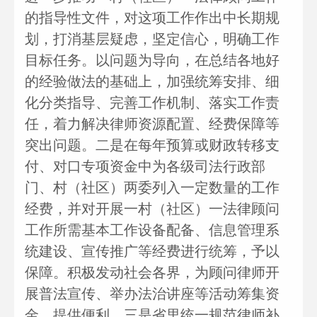
的指导性文件，对这项工作作出中长期规
划，打消基层疑虑，坚定信心，明确工作
目标任务。以问题为导向，在总结各地好
的经验做法的基础上，加强统筹安排、细
化分类指导、完善工作机制、落实工作责
任，着力解决律师资源配置、经费保障等
突出问题。二是在每年预算或财政转移支
付、对口专项资金中为各级司法行政部
门、村（社区）两委列入一定数量的工作
经费，并对开展一村（社区）一法律顾问
工作所需基本工作设备配备、信息管理系
统建设、宣传推广等经费进行统筹，予以
保障。积极发动社会各界，为顾问律师开
展普法宣传、举办法治讲座等活动筹集资
金、提供便利。三是省里统一规范律师补