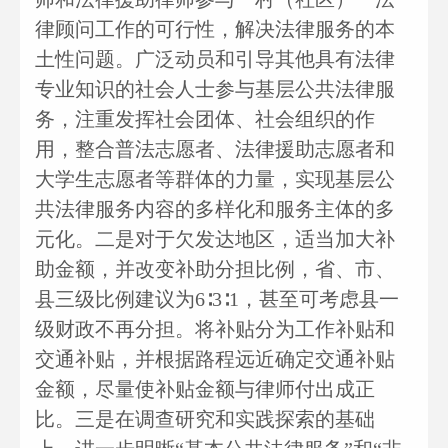
律顾问工作的可行性，解决法律服务的本
土性问题。广泛动员和引导其他具有法律
专业知识的社会人士参与基层公共法律服
务，注重发挥社会团体、社会组织的作
用，整合普法志愿者、法律援助志愿者和
大学生志愿者等群体的力量，实现基层公
共法律服务内容的多样化和服务主体的多
元化。二是对于欠发达地区，适当加大补
助金额，并改变补助分担比例，省、市、
县三级比例建议为6∶3∶1，甚至可考虑县一
级财政不再分担。将补贴分为工作补贴和
交通补贴，并根据路程远近确定交通补贴
金额，尽量使补贴金额与律师付出成正
比。三是在调查研究和实践探索的基础