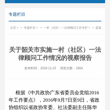
专题栏目
主页
>
>
专题栏目
>
>
一村（社区）一法律顾问工作专栏
>
>
正文
关于韶关市实施一村（社区）一法
律顾问工作情况的视察报告
发布时间：2018-11-23
浏览次数：
1664
根据《中共政协广东省委员会党组2016
年工作要点》，2016年9月7日至9日，省政
协组织以省政协常委、社法委副主任陈华