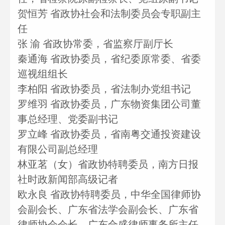
贺恒芳 省政协社会和法制委员会专职副主
任
张 渝 省政协常委，省监察厅副厅长
秦通海 省政协委员，省纪委原常委、省委
巡视组组长
李柏阳 省政协委员，省法制办党组书记
罗维羽 省政协委员，广东物资集团公司董
事总经理、党委副书记
罗立峰 省政协委员，省南粤交通投资建设
有限公司副总经理
林亚茗（女）省政协特聘委员，南方日报
社时政新闻部高级记者
欧永良 省政协特聘委员，中华全国律师协
会副会长、广东省法学会副会长、广东省
律师协会会长、广东合盛律师事务所主任