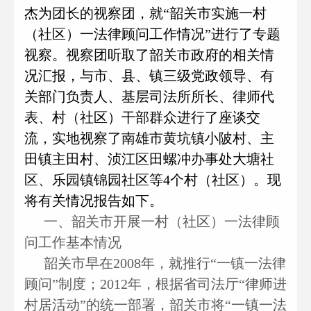
杰为团长的视察团，就“韶关市实施一村
（社区）一法律顾问工作情况”进行了专题
视察。视察团听取了韶关市政府的相关情
况汇报，与市、县、镇三级党政领导、有
关部门负责人、基层司法所所长、律师代
表、村（社区）干部群众进行了座谈交
流，实地视察了南雄市黄坑镇小陂村、主
田镇主田村、浈江区田螺冲办事处大塘社
区、乐园镇锦园社区等4个村（社区）。现
将有关情况报告如下。
一、韶关市开展一村（社区）一法律顾
问工作基本情况
韶关市早在2008年，就推行“一镇一法律
顾问”制度；2012年，根据省司法厅“律师进
村居活动”的统一部署，韶关市将“一镇一法