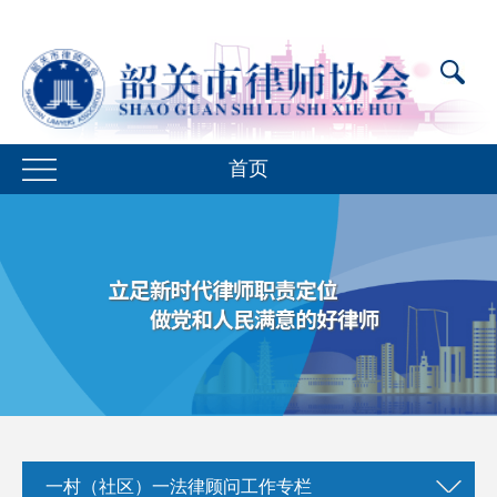
首页
一村（社区）一法律顾问工作专栏