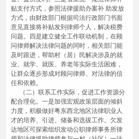
贴支付方式，参照法律援助办案补 助发放
方式，由财政部门根据司法行政部门书面
意见直接将补贴发到律师个人，解决税费
问题。四是建立健全工作联动机制，在顾
问律师解决法律问题的同时，相关部门能
及时跟进，帮助村（居）民解决涉及的就
业、就学、就医、养老等实际生活困难，
让群众逐步形成对顾问律师、对法律的信
任和依赖。
（二）联系工作实际，促进工作资源分
配合理化。一是加强宏观政策层面的倾斜
力度，积极做好粤东西北地区法律职业人
才的培养、引进、储备和选拔工作。欠发
达地区可探索组织发动公职律师事务所律
师和法律援助律师参与一村（社区）一法