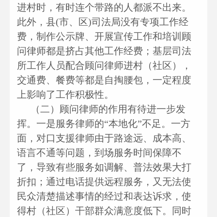
进村时，有时连个带路的人都派不出来。
此外，县(市、区)司法局没有专项工作经
费，制作公示牌、开展宣传工作和培训顾
问律师都是挤占其他工作经费；基层司法
所工作人员配合顾问律师进村（社区），
交通费、餐费等都是自掏腰包，一定程度
上影响了工作积极性。
（二）顾问律师的作用有待进一步发
挥。一是服务律师的“本地化”不足。一方
面，对口支援律师由于路途远、成本高、
语言不通等问题，到场服务时间保障不
了，导致有些服务如调解、普法效果大打
折扣；通过电话提供远程服务，又无法使
民众清楚描述事情的经过和表达诉求，使
得村（社区）干部群众满意度低下。同时