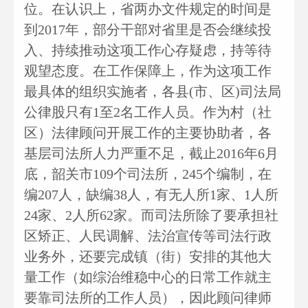
位。在认识上，省两办文件规定的时间是
到2017年，部分干部对省里是否会继续投
入、持续推动这项工作心存疑虑，持等待
观望态度。在工作保障上，作为这项工作
最具体的组织实施者，各县(市、区)司法局
公律股只有1至2名工作人员。作为村（社
区）法律顾问开展工作的主要协助者，各
基层司法所人力严重不足，截止2016年6月
底，韶关市109个司法所，245个编制，在
编207人，缺编38人，有无人所1家、1人所
24家、2人所62家。而司法所除了要承担社
区矫正、人民调解、法治宣传等司法行政
业务外，还要完成镇（街）安排的其他大
量工作（如综治维稳中心的日常工作就主
要靠司法所的工作人员），因此顾问律师