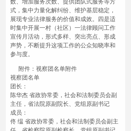
数、增加服务次数、提供团队式服务等方
式，集中力量化解纠纷、维护基层稳定，
展现专业法律服务的价值和成效。四是适
时集中开展一村（社区）一法律顾问工作
宣传月活动，形式多样、突出亮点、形成
声势，不断提升这项工作的公众知晓率和
参与度。
附件：视察团名单附件
视察团名单
团长：
陈华杰 省政协常委，社会和法制委员会副
主任，省法院原副院长、党组原副书记
成员：
佟 缊 省政协常委，社会和法制委员会副主
任，省检察院原副检察长、党组原副书记