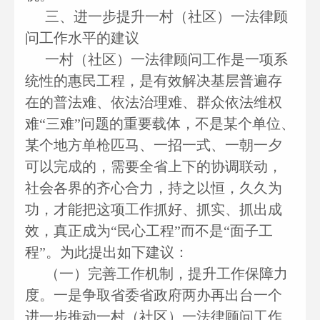
三、进一步提升一村（社区）一法律顾
问工作水平的建议
一村（社区）一法律顾问工作是一项系
统性的惠民工程，是有效解决基层普遍存
在的普法难、依法治理难、群众依法维权
难“三难”问题的重要载体，不是某个单位、
某个地方单枪匹马、一招一式、一朝一夕
可以完成的，需要全省上下的协调联动，
社会各界的齐心合力，持之以恒，久久为
功，才能把这项工作抓好、抓实、抓出成
效，真正成为“民心工程”而不是“面子工
程”。为此提出如下建议：
（一）完善工作机制，提升工作保障力
度。一是争取省委省政府两办再出台一个
进一步推动一村（社区）一法律顾问工作