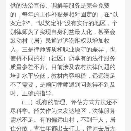
供的法治宣传、调解等服务是完全免费
的，每年的工作补贴是相对固定的，在“以
案定补”、“以奖定补”没有实行的地区，个
别律师为了实现自身利益最大化，甚至会
鼓动村（居）民通过诉讼维权以增加收
入。三是律师资质和职业操守的差异，也
使得不同的村（社区）所享有的法律服务
质量参差不齐。目前涉及农村法律问题的
培训水平较低，教材内容粗糙，远远满足
不了需要，是顾问律师遇到问题得不到及
时、正确的指导。
（三）现有的管理、评估方式方法还不
尽科学。韶关作为欠发达地区，法律服务
需求不足。有的偏远山村，不到千人，居
住分散，青壮年都出去打工，律师去后无