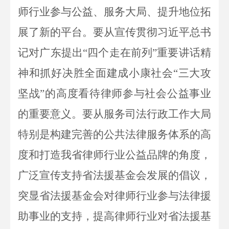
师行业参与公益、服务大局、提升地位拓
展了新的平台。要从
宣传贯彻习近平总书
记对广东提出
“四个走在前列”重要讲话精
神和抓好决胜全面建成小康社会
“
三大攻
坚战
”的高度看待律师参与社会公益事业
的重要意义。要从服务司法行政工作大局
特别是构建完善的公共法律服务体系的高
度和打造我省律师行业公益品牌的角度，
广泛宣传支持省法援基金会发展的倡议，
突显省法援基金会对律师行业参与法律援
助事业的支持，提高律师行业对省法援基