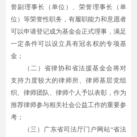
誉副理事长（单位）、荣誉理事长（单
位）等荣誉性职务，有履职能力和意愿者
可以申请登记成为基金会正式理事，满足
一定条件可以设立具有冠名权的专项基
金；
（二）省律协和省法援基金会将对
支持力度较大的律师所、律师基层党组
织、律师团队、律师个人予以表彰，作为
推荐律师参与相关社会公益工作的重要参
考；
（三）广东省司法厅门户网站
“省法