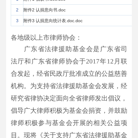
2
附件2 认捐意向书.doc
3
附件3 认捐意向统计表.doc.doc
各地级以上市律师协会：
广东省法律援助基金会是广东省司
法厅和广东省律师协会于
2017年12月联
合发起，经省民政厅批准成立的公益慈善
机构。为支持省法律援助基金会发展，经
研究省律协决定面向全省律师发出倡议，
倡导广大律师积极为
基金会捐资，并鼓励
律师积极参与基金会开展的相关公益项
目。现将
《关于支持广东省法律援助基金