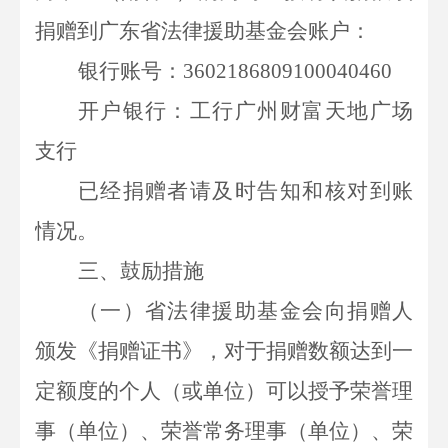
捐赠到广东省法律援助基金会账户：
银行账号：
3602186809100040460
开户银行：工行广州财富天地广场
支行
已经捐赠者请及时告知和核对到账
情况。
三、鼓励措施
（一）省法律援助基金会向捐赠人
颁发《捐赠证书》，对于捐赠数额达到一
定额度的个人（或单位）可以授予荣誉理
事（单位）、荣誉常务理事（单位）、荣