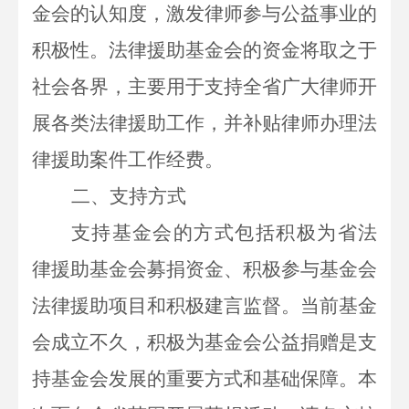
金会的认知度，激发律师参与公益事业的
积极性。法律援助基金会的资金将取之于
社会各界，主要用于支持全省广大律师开
展各类法律援助工作，并补贴律师办理法
律援助案件工作经费。
二、支持方式
支持基金会的方式包括积极为省法
律援助基金会募捐资金、积极参与基金会
法律援助项目和积极建言监督。当前基金
会成立不久，积极为基金会公益捐赠是支
持基金会发展的重要方式和基础保障。本