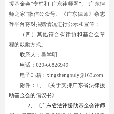
援基金会”专栏和“广东律师网”、“广东律
师之家”微信公众号、《广东律师》杂志
等平台将对捐赠情况进行公示和宣传；
（四）其他符合省律协和基金会章
程的鼓励方式。
联系人：吴学明
电话：
020-
66826949
电子邮箱：
xingzhengbuly@163.com
附件：
1、
《关于支持广东省法律援
助基金会的倡议书》
2、
《广东省法律援助基金会律师