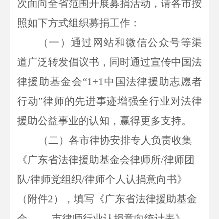
次面向全省范围开展募捐活动，请各市按
照如下方式组织募捐工作：
（一）通过网站和微信公众号等渠
道广泛转发倡议书，同时通过宣传中国法
律援助基金会
“1+1中国法律援助志愿者
行动”律师的先进事迹增强全行业对法律
援助公益事业的认知，赢得更多支持。
（二）各市律协安排专人负责收集
《广东省法律援助基金会律师所
/律师团
队/律师党组织/律师个人认捐意向书》
（附件2），填写《广东省法律援助基金
会
市律师行业认捐意向统计表》