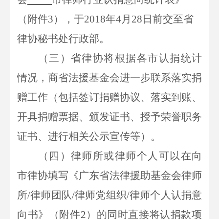
（附件
3），于2018年4月28日前交至省
律协秘书处行政部。
（三）省律协将根据各市认捐统计
情况，商省法援基金会进一步联系落实捐
赠工作（包括签订捐赠协议、落实到账、
开具捐赠票据、颁发证书、授予荣誉职务
证书、进行相关公示宣传等）。
（四）律师所或律师个人可以在向
市律协填写《广东省法律援助基金会律师
所
/律师团队/律师党组织/律师个人认捐意
向书》（附件2）的同时直接将认捐款项