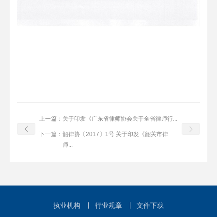
上一篇：
关于印发《广东省律师协会关于全省律师行...
下一篇：
韶律协〔2017〕1号 关于印发《韶关市律
师...
执业机构
丨
行业规章
丨
文件下载