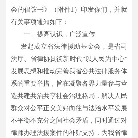
会的倡议书》（附件
1）印发你们，并
就
有关事项通知如下：
一、提高认识，广泛宣传
发起成立省法律援助基金会，是省司
法厅、省律协贯彻新时代
“以人民为中心”
发展思想和推动完善我省公共法律服务体
系的重要举措，旨在凝聚各界力量参与
营
造共建共治共享社会治理格局
，解决人民
群众对公平正义美好向往与法治水平发展
不平衡不充分之间社会矛盾，同时通过对
律师办理法援案件的补贴支持，为我省律