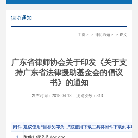
律协通知
主页
>
>
律协通知
>
>
正文
广东省律师协会关于印发《关于支
持广东省法律援助基金会的倡议
书》的通知
发布时间：2018-04-13
浏览次数：
813
附件
建议使用“目标另存为...”或使用下载工具将附件下载到本地
1
附件1 倡议书.doc.doc