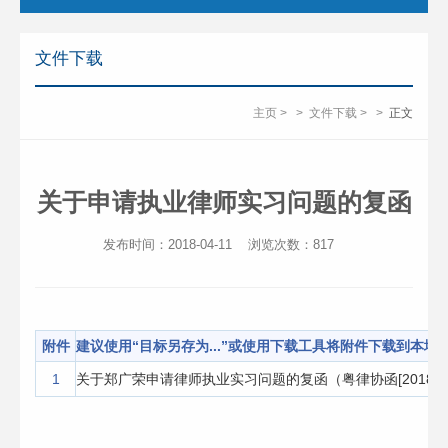
文件下载
主页
>
>
文件下载
>
>
正文
关于申请执业律师实习问题的复函
发布时间：2018-04-11
浏览次数：
817
附件
建议使用“目标另存为...”或使用下载工具将附件下载到本地
1
关于郑广荣申请律师执业实习问题的复函（粤律协函[2018]11号