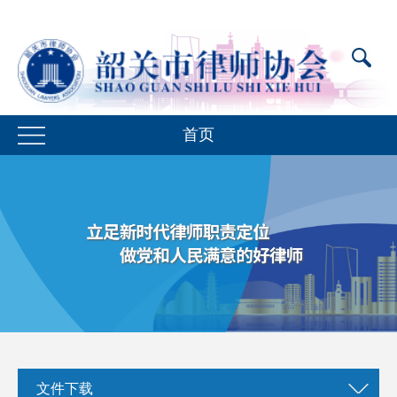
首页
文件下载