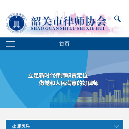
首页
律师风采